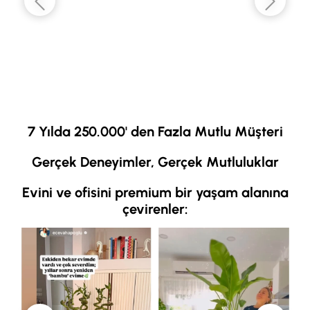
7 Yılda 250.000' den Fazla Mutlu Müşteri
Gerçek Deneyimler, Gerçek Mutluluklar
Evini ve ofisini premium bir yaşam alanına
çevirenler: