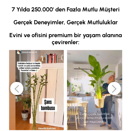
7 Yılda 250.000' den Fazla Mutlu Müşteri
Gerçek Deneyimler, Gerçek Mutluluklar
Evini ve ofisini premium bir yaşam alanına
çevirenler: