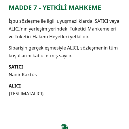
MADDE 7 - YETKİLİ MAHKEME
İşbu sözleşme ile ilgili uyuşmazlıklarda, SATICI veya
ALICI'nın yerleşim yerindeki Tüketici Mahkemeleri
ve Tüketici Hakem Heyetleri yetkilidir.
Siparişin gerçekleşmesiyle ALICI, sözleşmenin tüm
koşullarını kabul etmiş sayılır.
SATICI
Nadir Kaktüs
ALICI
{TESLIMATALICI}