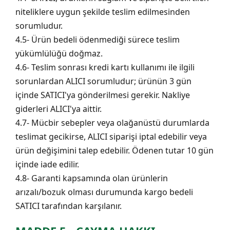
niteliklere uygun şekilde teslim edilmesinden
sorumludur.
4.5- Ürün bedeli ödenmediği sürece teslim
yükümlülüğü doğmaz.
4.6- Teslim sonrası kredi kartı kullanımı ile ilgili
sorunlardan ALICI sorumludur; ürünün 3 gün
içinde SATICI'ya gönderilmesi gerekir. Nakliye
giderleri ALICI'ya aittir.
4.7- Mücbir sebepler veya olağanüstü durumlarda
teslimat gecikirse, ALICI siparişi iptal edebilir veya
ürün değişimini talep edebilir. Ödenen tutar 10 gün
içinde iade edilir.
4.8- Garanti kapsamında olan ürünlerin
arızalı/bozuk olması durumunda kargo bedeli
SATICI tarafından karşılanır.