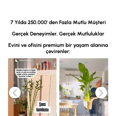
7 Yılda 250.000' den Fazla Mutlu Müşteri
Gerçek Deneyimler, Gerçek Mutluluklar
Evini ve ofisini premium bir yaşam alanına
çevirenler: