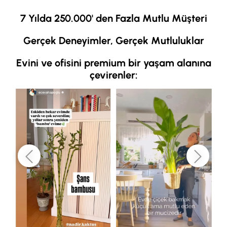
7 Yılda 250.000' den Fazla Mutlu Müşteri
Gerçek Deneyimler, Gerçek Mutluluklar
Evini ve ofisini premium bir yaşam alanına
çevirenler: