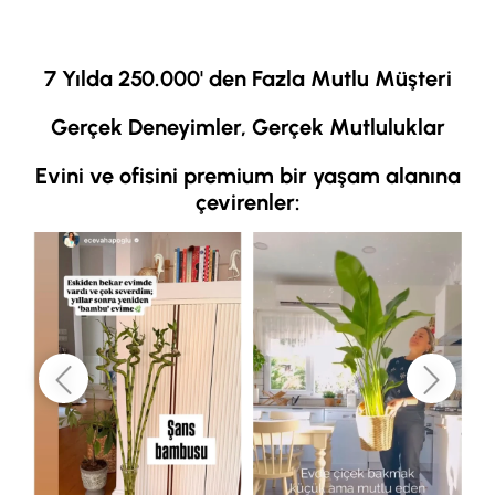
7 Yılda 250.000' den Fazla Mutlu Müşteri
Gerçek Deneyimler, Gerçek Mutluluklar
Evini ve ofisini premium bir yaşam alanına
çevirenler: