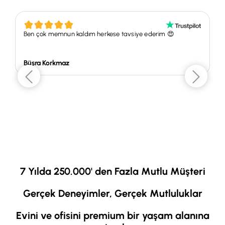
Ben çok memnun kaldım herkese tavsiye ederim 😍
Büşra Korkmaz
7 Yılda 250.000' den Fazla Mutlu Müşteri
Gerçek Deneyimler, Gerçek Mutluluklar
Evini ve ofisini premium bir yaşam alanına