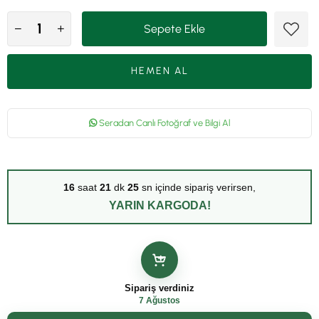
Seradan Canlı Fotoğraf ve Bilgi Al
16
saat
21
dk
25
sn içinde sipariş verirsen,
YARIN KARGODA!
Sipariş verdiniz
7 Ağustos